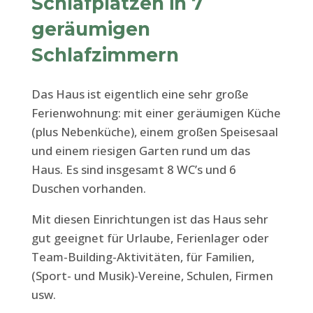
Schlafplätzen in 7
geräumigen
Schlafzimmern
Das Haus ist eigentlich eine sehr große
Ferienwohnung: mit einer geräumigen Küche
(plus Nebenküche), einem großen Speisesaal
und einem riesigen Garten rund um das
Haus. Es sind insgesamt 8 WC’s und 6
Duschen vorhanden.
Mit diesen Einrichtungen ist das Haus sehr
gut geeignet für Urlaube, Ferienlager oder
Team-Building-Aktivitäten, für Familien,
(Sport- und Musik)-Vereine, Schulen, Firmen
usw.