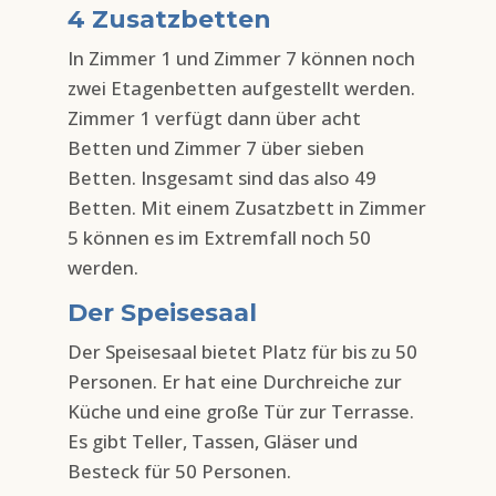
4 Zusatzbetten
In Zimmer 1 und Zimmer 7 können noch
zwei Etagenbetten aufgestellt werden.
Zimmer 1 verfügt dann über acht
Betten und Zimmer 7 über sieben
Betten. Insgesamt sind das also 49
Betten. Mit einem Zusatzbett in Zimmer
5 können es im Extremfall noch 50
werden.
Der Speisesaal
Der Speisesaal bietet Platz für bis zu 50
Personen. Er hat eine Durchreiche zur
Küche und eine große Tür zur Terrasse.
Es gibt Teller, Tassen, Gläser und
Besteck für 50 Personen.