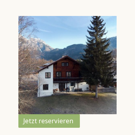
Jetzt reservieren