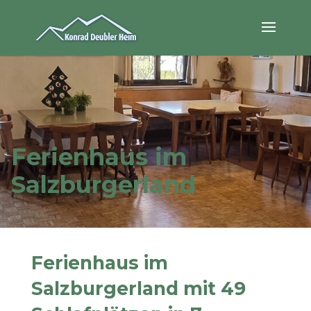
Ferienhaus im
Salzburgerland
Ferienhaus im
Salzburgerland mit 49