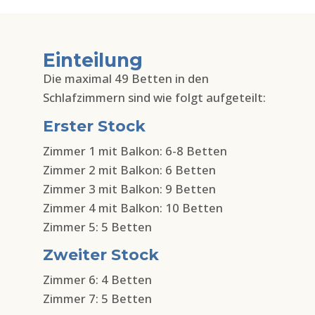
Einteilung
Die maximal 49 Betten in den
Schlafzimmern sind wie folgt aufgeteilt:
Erster Stock
Zimmer 1 mit Balkon: 6-8 Betten
Zimmer 2 mit Balkon: 6 Betten
Zimmer 3 mit Balkon: 9 Betten
Zimmer 4 mit Balkon: 10 Betten
Zimmer 5: 5 Betten
Zweiter Stock
Zimmer 6: 4 Betten
Zimmer 7: 5 Betten